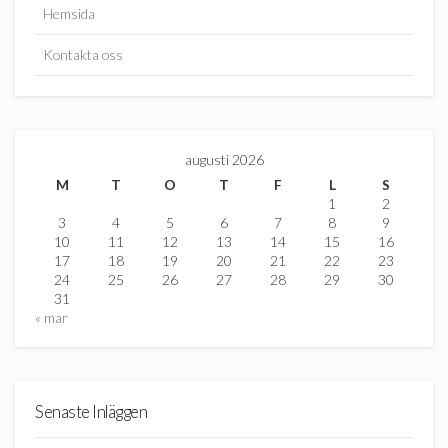
Hemsida
Kontakta oss
augusti 2026
M
T
O
T
F
L
S
1
2
3
4
5
6
7
8
9
10
11
12
13
14
15
16
17
18
19
20
21
22
23
24
25
26
27
28
29
30
31
« mar
Senaste Inläggen