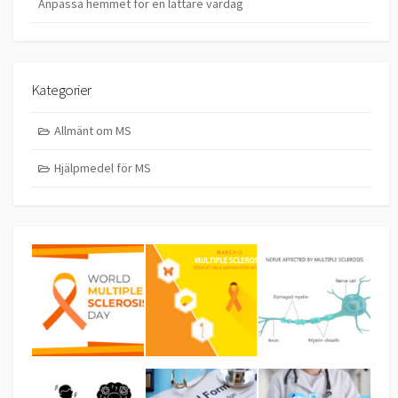
Anpassa hemmet för en lättare vardag
Kategorier
Allmänt om MS
Hjälpmedel för MS