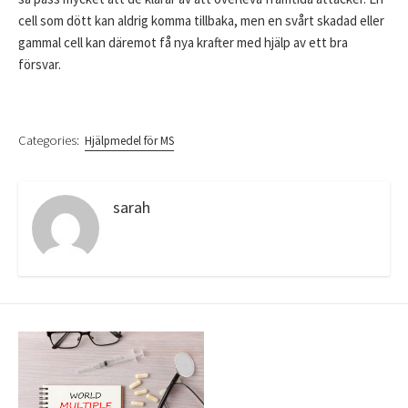
cell som dött kan aldrig komma tillbaka, men en svårt skadad eller
gammal cell kan däremot få nya krafter med hjälp av ett bra
försvar.
Categories:
Hjälpmedel för MS
sarah