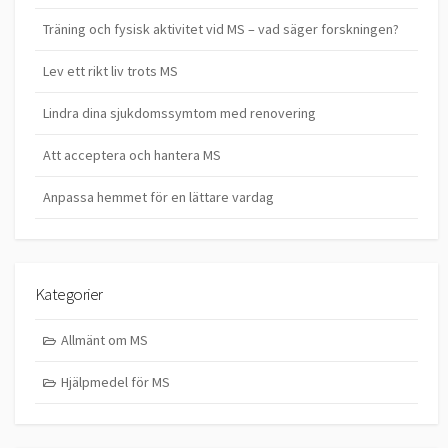
Träning och fysisk aktivitet vid MS – vad säger forskningen?
Lev ett rikt liv trots MS
Lindra dina sjukdomssymtom med renovering
Att acceptera och hantera MS
Anpassa hemmet för en lättare vardag
Kategorier
Allmänt om MS
Hjälpmedel för MS