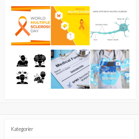
Kategorier